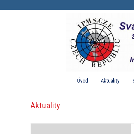
Úvod
Aktuality
Aktuality