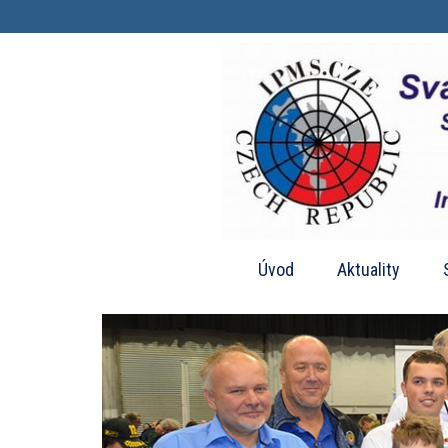
Úvod
Aktuality