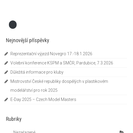
Nejnovější příspěvky
Reprezentační výjezd Novegro 17.-18.1.2026
Volební konference KSPM a SMČR, Pardubice, 7.3.2026
Důležitá informace pro kluby
Mistrovství České republiky dospělých v plastikovém
modelářství pro rok 2025
E-Day 2025 – Czech Model Masters
Rubriky
Nezařazené