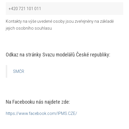
+420 721 101 011
Kontakty na výše uvedené osoby jsou zveřejněny na základě
jejich osobního souhlasu
Odkaz na stránky Svazu modelářů České republiky:
SMČR
Na Facebooku nás najdete zde:
https://www.facebook.com/IPMS.CZE/