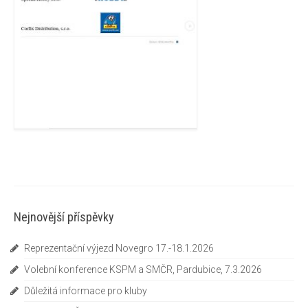
Nejnovější příspěvky
Reprezentační výjezd Novegro 17.-18.1.2026
Volební konference KSPM a SMČR, Pardubice, 7.3.2026
Důležitá informace pro kluby