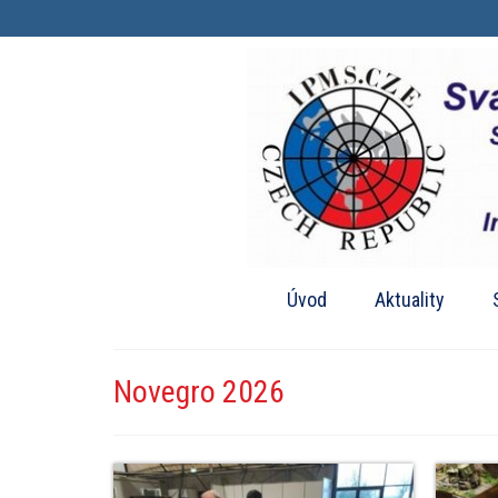
Úvod
Aktuality
Novegro 2026