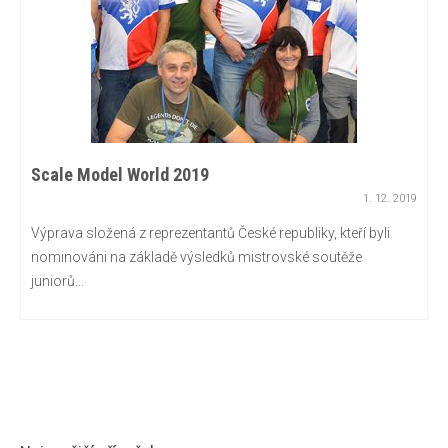
Scale Model World 2019
1. 12. 2019
Výprava složená z reprezentantů České republiky, kteří byli
nominováni na základě výsledků mistrovské soutěže
juniorů...