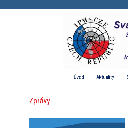
Úvod
Aktuality
Zprávy